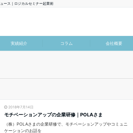
ュース｜ロジカルセミナー起業術
実績紹介
コラム
会社概要
2018年7月14日
モチベーションアップの企業研修｜POLAさま
（株）POLAさまの企業研修で、モチベーションアップやコミュニ
ケーションのお話を