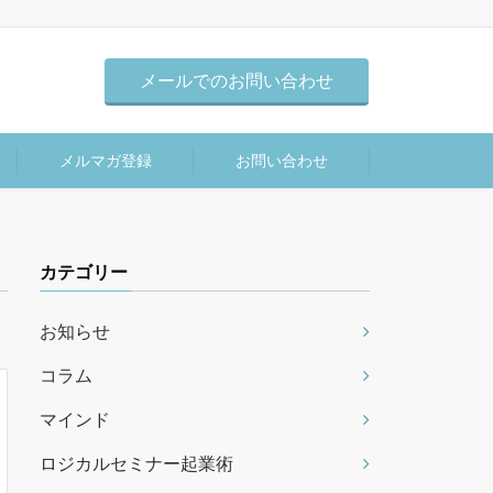
メールでのお問い合わせ
メルマガ登録
お問い合わせ
カテゴリー
お知らせ
コラム
マインド
ロジカルセミナー起業術