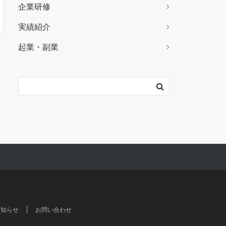
企業研修
実績紹介
起業・副業
お知らせ
お問い合わせ