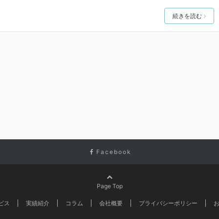
続きを読む
Facebook
Page Top
ビス
実績紹介
コラム
会社概要
プライバシーポリシー